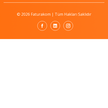
© 2026 Faturakom | Tüm Hakları Saklıdır