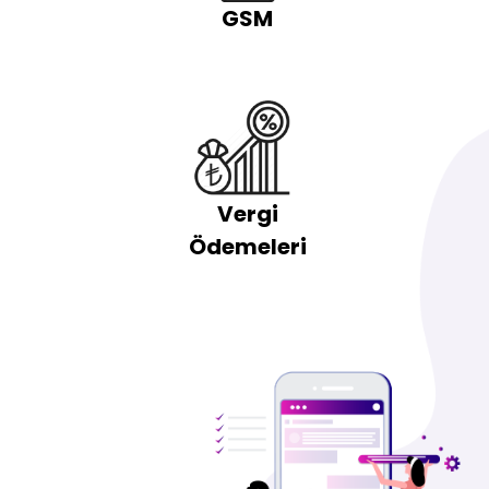
GSM
Vergi
Ödemeleri