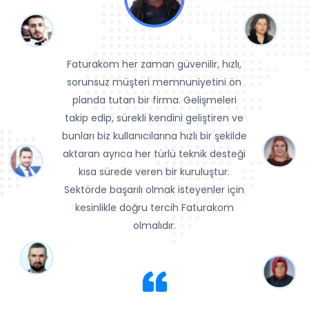
Faturakom her zaman güvenilir, hızlı,
sorunsuz müşteri memnuniyetini ön
planda tutan bir firma. Gelişmeleri
takip edip, sürekli kendini geliştiren ve
bunları biz kullanıcılarına hızlı bir şekilde
aktaran ayrıca her türlü teknik desteği
kısa sürede veren bir kuruluştur.
Sektörde başarılı olmak isteyenler için
kesinlikle doğru tercih Faturakom
olmalıdır.