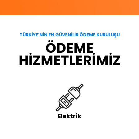
TÜRKİYE'NİN EN GÜVENİLİR ÖDEME KURULUŞU
ÖDEME
HİZMETLERİMİZ
Elektrik