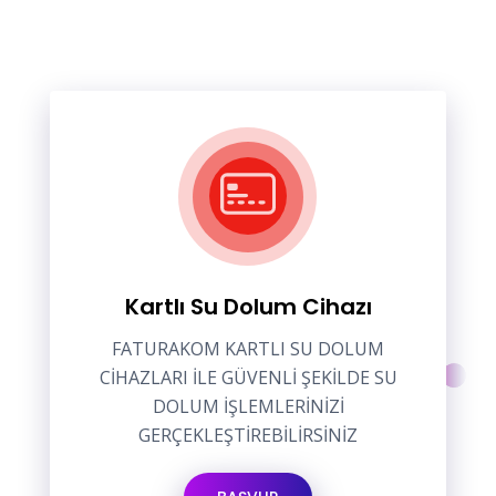
Kartlı Su Dolum Cihazı
FATURAKOM KARTLI SU DOLUM
CİHAZLARI İLE GÜVENLİ ŞEKİLDE SU
DOLUM İŞLEMLERİNİZİ
GERÇEKLEŞTİREBİLİRSİNİZ