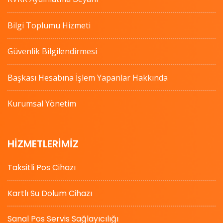
Bilgi Toplumu Hizmeti
Güvenlik Bilgilendirmesi
Başkası Hesabına İşlem Yapanlar Hakkında
Kurumsal Yönetim
HIZMETLERIMIZ
Taksitli Pos Cihazı
Kartlı Su Dolum Cihazı
Sanal Pos Servis Sağlayıcılığı