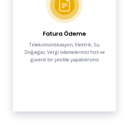
Fatura Ödeme
Telekomüniskasyon, Elektrik, Su,
Doğalgaz, Vergi ödemelerinizi hızlı ve
güvenli bir şekilde yapabilirsiniz