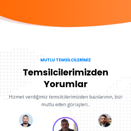
MUTLU TEMSİLCİLERİMİZ
Temsilcilerimizden
Yorumlar
Hizmet verdiğimiz temsilcilerimizden bazılarının, bizi
mutlu eden görüşleri...