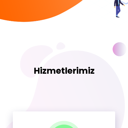
Hizmetlerimiz