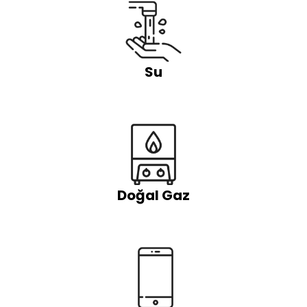
Su
Doğal Gaz