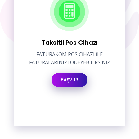
Taksitli Pos Cihazı
FATURAKOM POS CİHAZI İLE
FATURALARINIZI ÖDEYEBİLİRSİNİZ
BAŞVUR