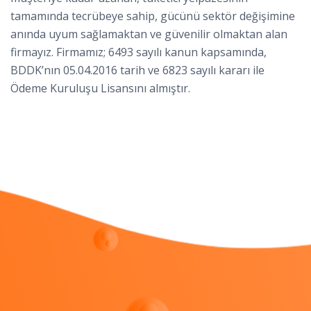
tamamında tecrübeye sahip, gücünü sektör değişimine
anında uyum sağlamaktan ve güvenilir olmaktan alan
firmayız. Firmamız; 6493 sayılı kanun kapsamında,
BDDK’nın 05.04.2016 tarih ve 6823 sayılı kararı ile
Ödeme Kuruluşu Lisansını almıştır.