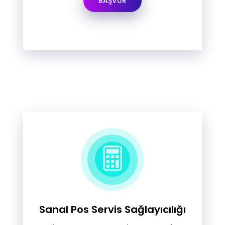
BAŞVUR
Sanal Pos Servis Sağlayıcılığı