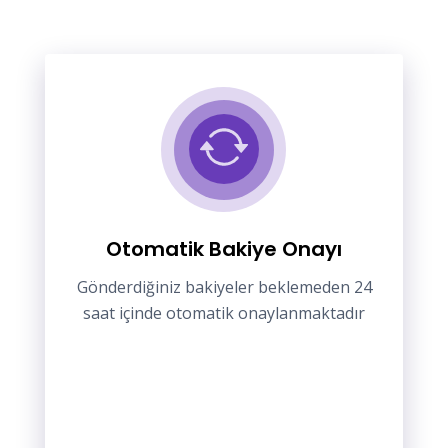
Otomatik Bakiye Onayı
Gönderdiğiniz bakiyeler beklemeden 24
saat içinde otomatik onaylanmaktadır